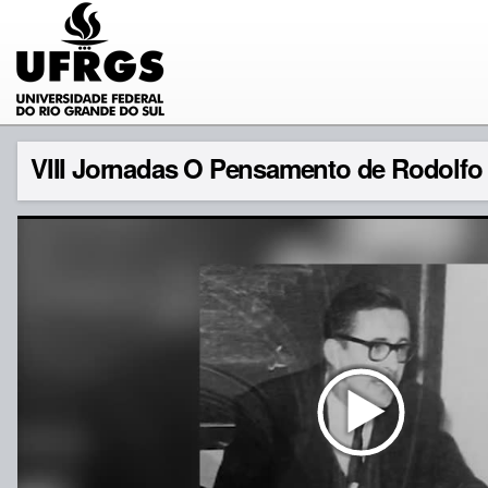
VIII Jornadas O Pensamento de Rodolfo