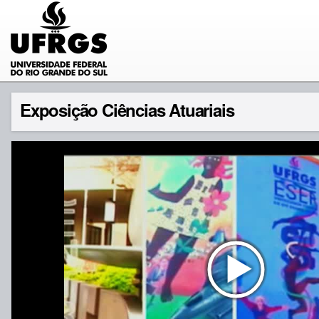
Exposição Ciências Atuariais