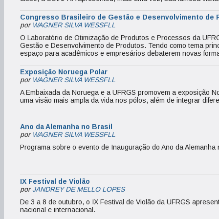
Congresso Brasileiro de Gestão e Desenvolvimento de 
por
WAGNER SILVA WESSFLL
O Laboratório de Otimização de Produtos e Processos da UFRG
Gestão e Desenvolvimento de Produtos. Tendo como tema princi
espaço para acadêmicos e empresários debaterem novas forma
Exposição Noruega Polar
por
WAGNER SILVA WESSFLL
A Embaixada da Noruega e a UFRGS promovem a exposição Noru
uma visão mais ampla da vida nos pólos, além de integrar difer
Ano da Alemanha no Brasil
por
WAGNER SILVA WESSFLL
Programa sobre o evento de Inauguração do Ano da Alemanha n
IX Festival de Violão
por
JANDREY DE MELLO LOPES
De 3 a 8 de outubro, o IX Festival de Violão da UFRGS apresen
nacional e internacional.