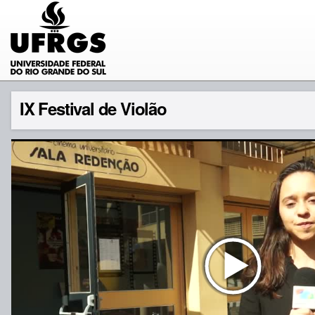
IX Festival de Violão