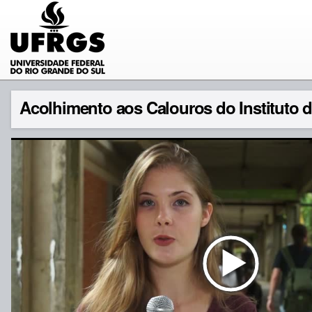
Acolhimento aos Calouros do Instituto d