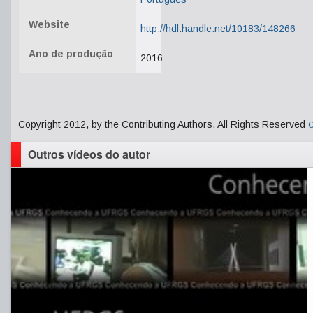
Website
http://hdl.handle.net/10183/148266
Ano de produção
2016
Copyright 2012, by the Contributing Authors. All Rights Reserved
C
Outros vídeos do autor