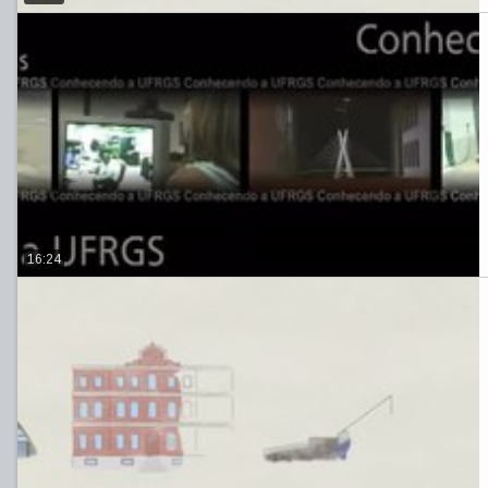
16:24