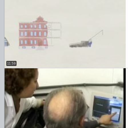
11:59