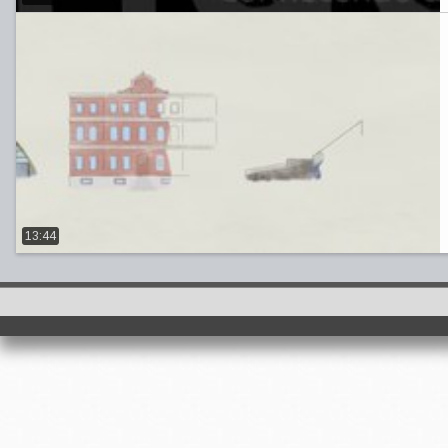
13:44