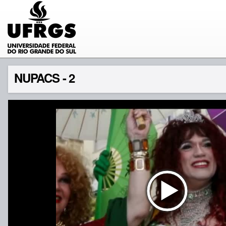
NUPACS - 2