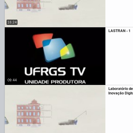
16:24
LASTRAN - 1
09:44
Laboratório de
Inovação Digit