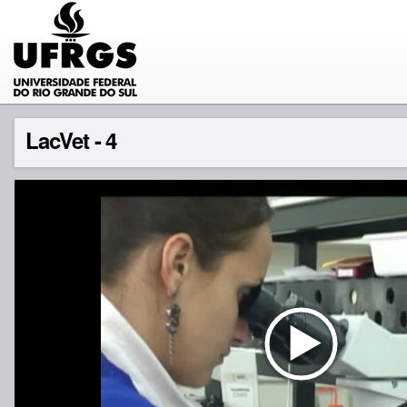
LacVet - 4