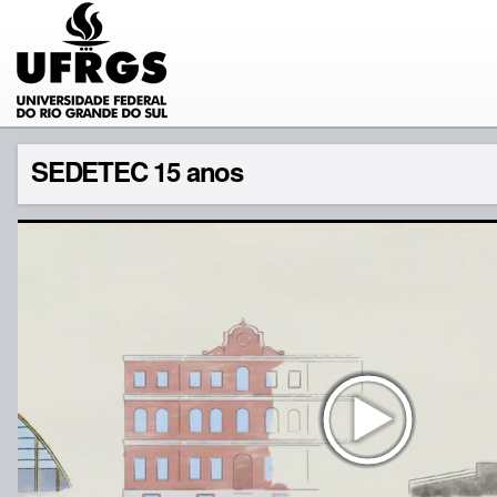
SEDETEC 15 anos