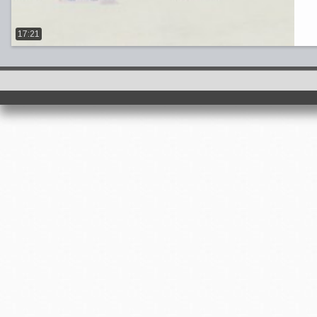
17:21