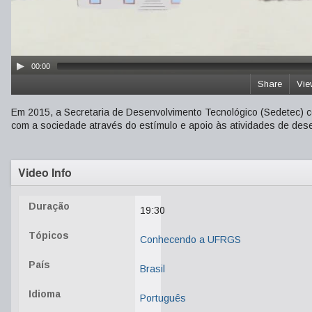
00:00
Share
Vie
Em 2015, a Secretaria de Desenvolvimento Tecnológico (Sedetec) c
com a sociedade através do estímulo e apoio às atividades de dese
Video Info
Duração
19:30
Tópicos
Conhecendo a UFRGS
País
Brasil
Idioma
Português