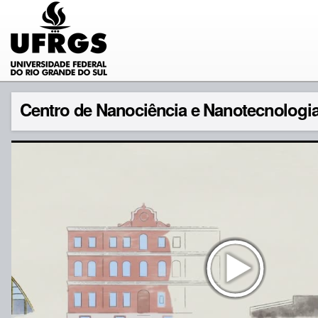
Centro de Nanociência e Nanotecnologi