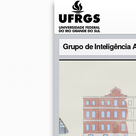
Grupo de Inteligência Ar