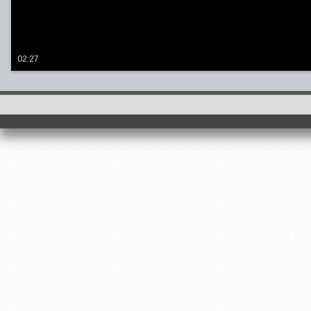
02:27