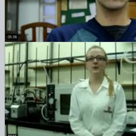
05:06