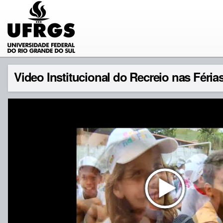
Video Institucional do Recreio nas Féria