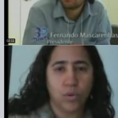
02:11