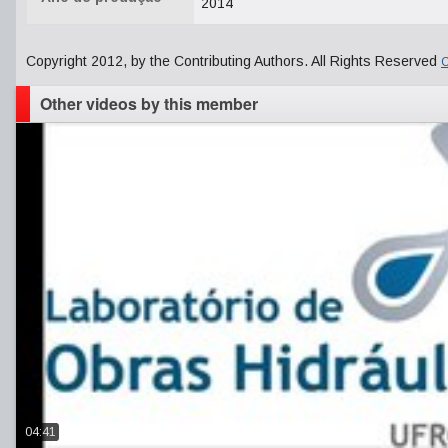
2014
Copyright 2012, by the Contributing Authors. All Rights Reserved
C
Other videos by this member
04:41