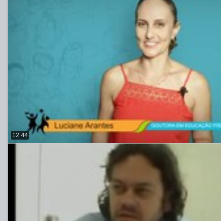
12:44