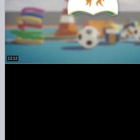
12:12