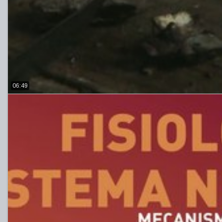
06:49