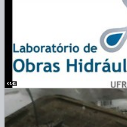
04:41