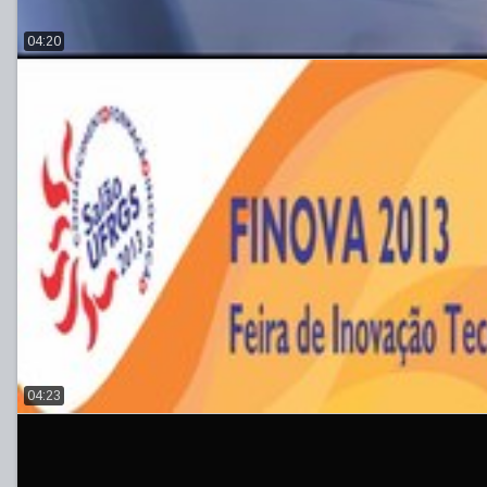
04:20
04:23