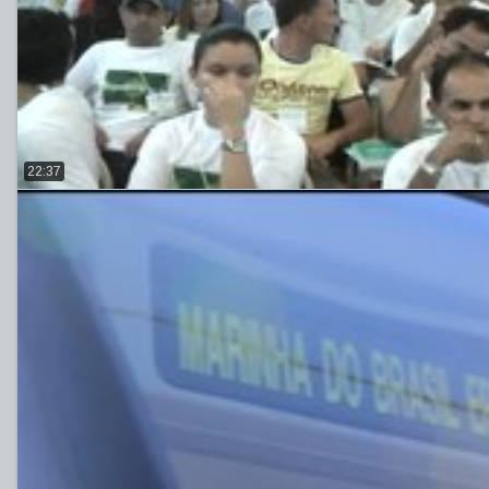
22:37