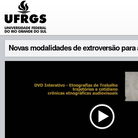
Novas modalidades de extroversão para a