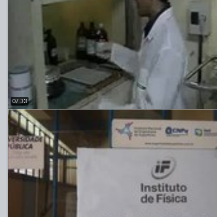
07:33