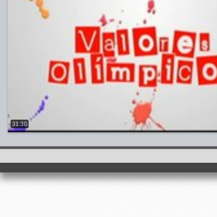
31:30