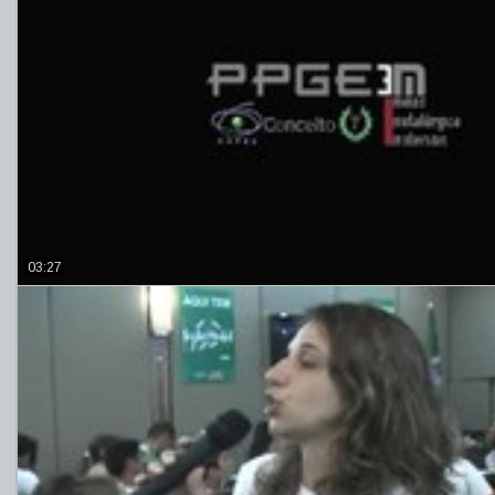
03:27