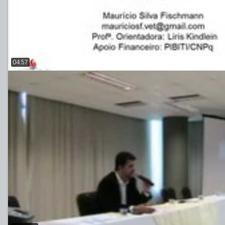
04:57