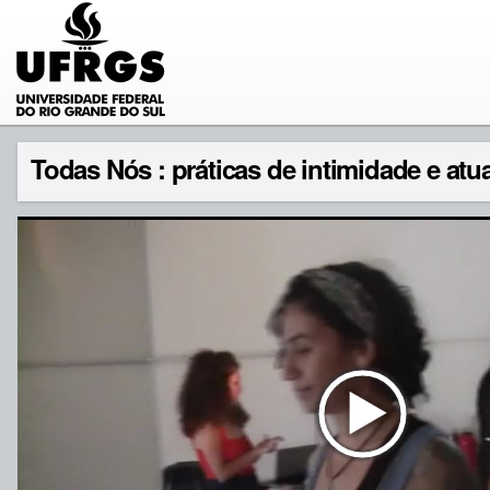
Todas Nós : práticas de intimidade e atu