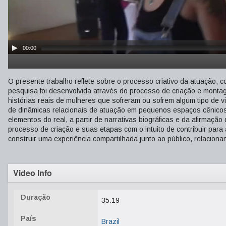
00:00
O presente trabalho reflete sobre o processo criativo da atuação,
pesquisa foi desenvolvida através do processo de criação e montag
histórias reais de mulheres que sofreram ou sofrem algum tipo de 
de dinâmicas relacionais de atuação em pequenos espaços cênicos,
elementos do real, a partir de narrativas biográficas e da afirmaçã
processo de criação e suas etapas com o intuito de contribuir p
construir uma experiência compartilhada junto ao público, relaciona
Video Info
Duração
35:19
País
Brazil