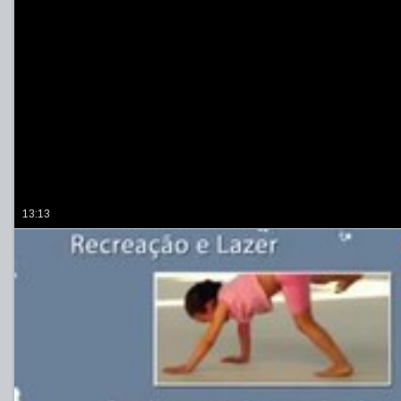
13:13