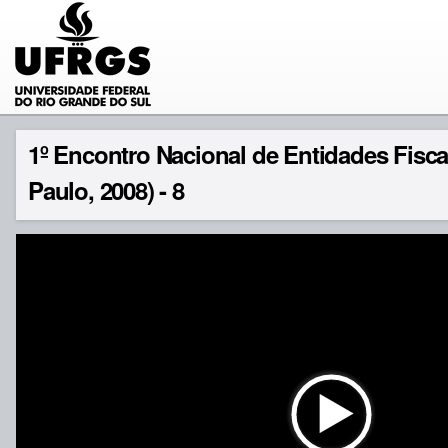
1º Encontro Nacional de Entidades Fis
Paulo, 2008) - 8