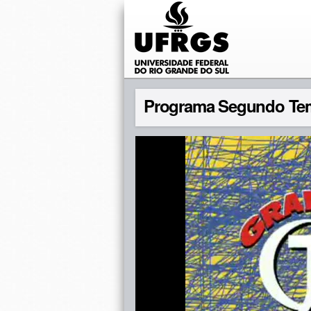
Programa Segundo Te