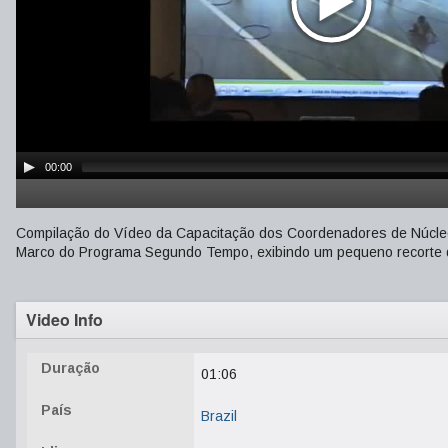
00:00
Compilação do Vídeo da Capacitação dos Coordenadores de Núcle
Marco do Programa Segundo Tempo, exibindo um pequeno recorte d
Video Info
Duração
01:06
País
Brazil