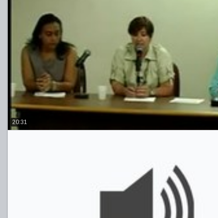
20:31