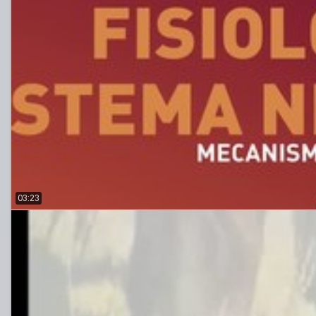
03:23