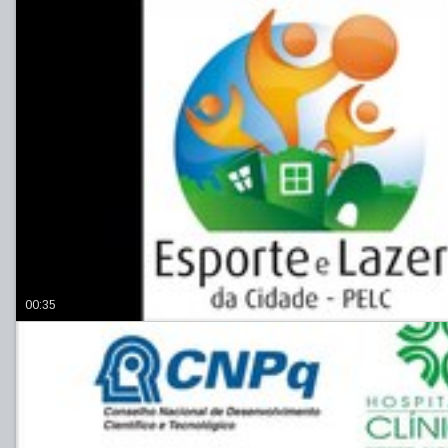
00:35