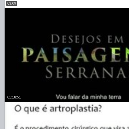
03:09
01:18:51