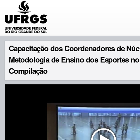
Capacitação dos Coordenadores de Núc
Metodologia de Ensino dos Esportes n
Compilação