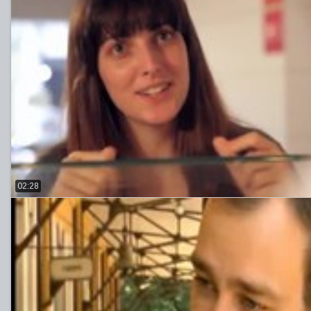
02:28