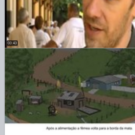
03:43