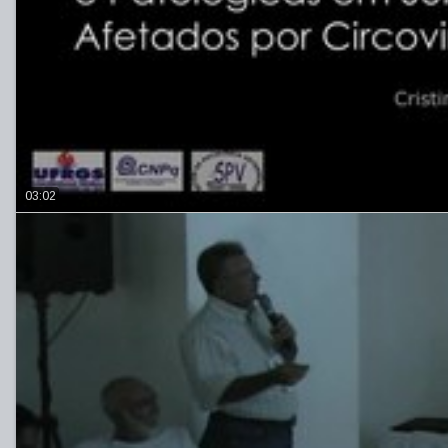
03:02