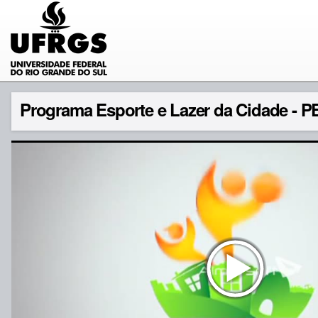
Programa Esporte e Lazer da Cidade - PE