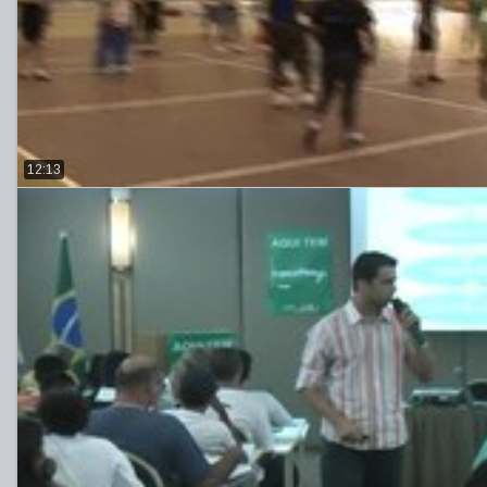
12:13