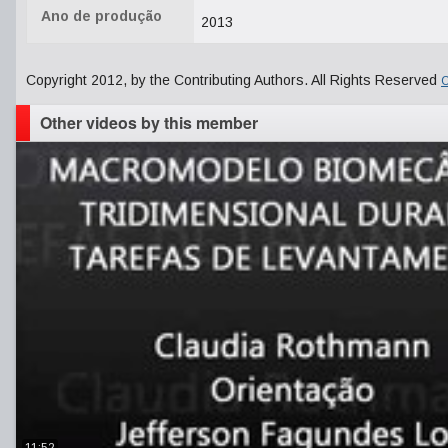
Ano de produção
2013
Copyright 2012, by the Contributing Authors. All Rights Reserved
C
Other videos by this member