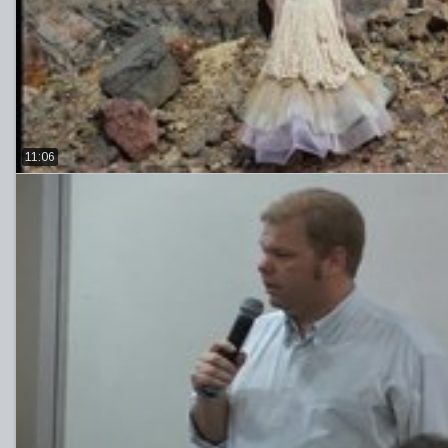
11:06