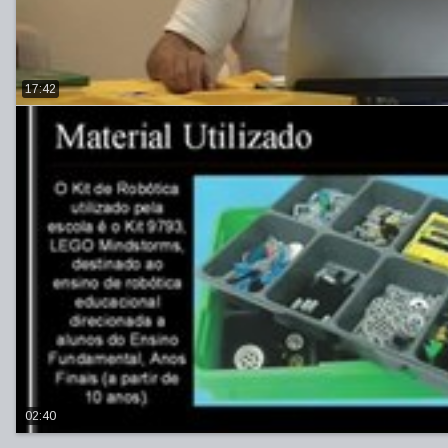
17:42
02:40