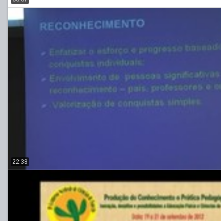
22:38