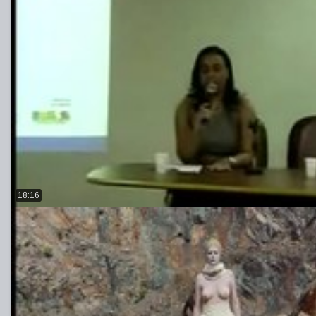
18:16