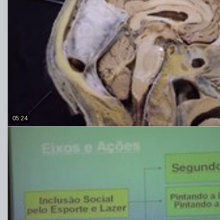
05:24