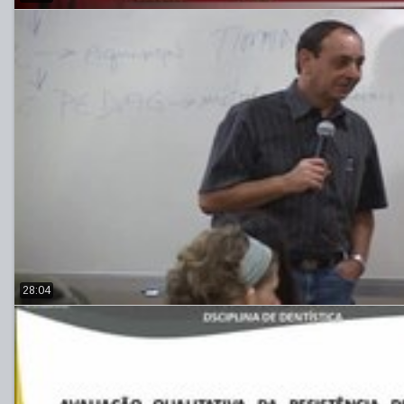
28:04