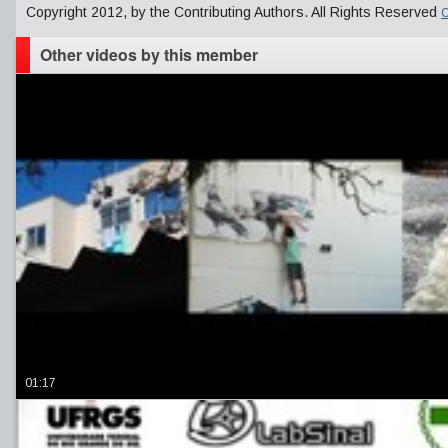
Copyright 2012, by the Contributing Authors. All Rights Reserved
C
Other videos by this member
01:17