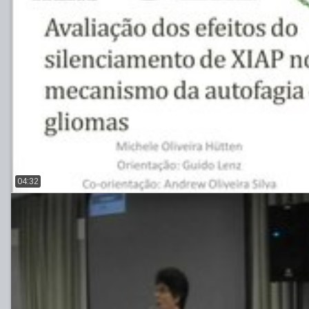
04:32