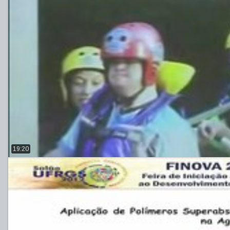
19:20