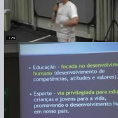
21:24