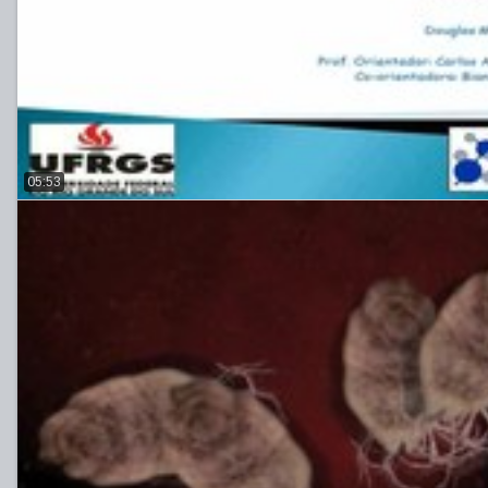
05:53