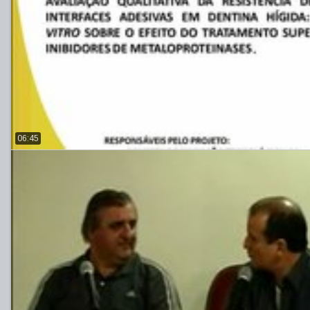
06:45