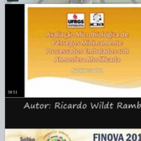
08:51