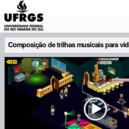
Composição de trilhas musicais para vi