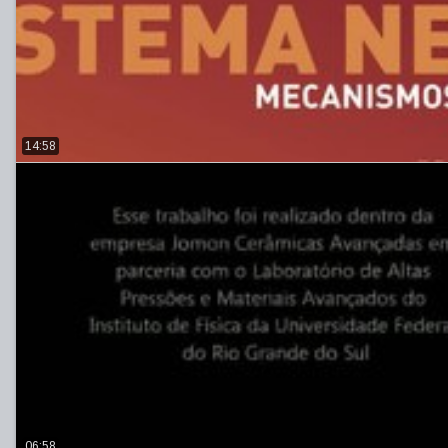
14:58
06:58