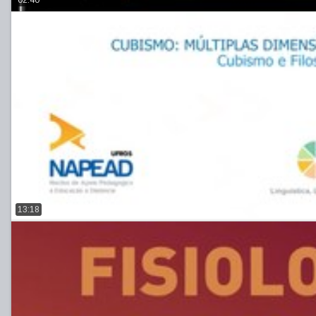
13:18