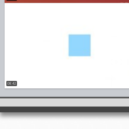
08:42