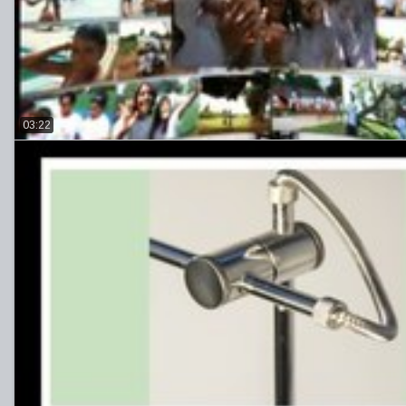
03:22