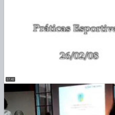
17:42