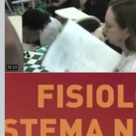
01:13