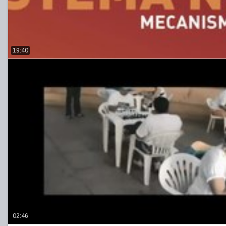
19:40
02:46