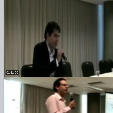
01:11:00