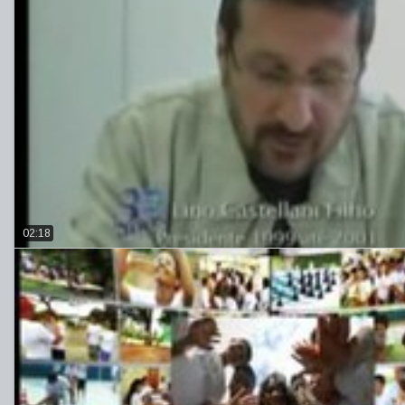
02:18