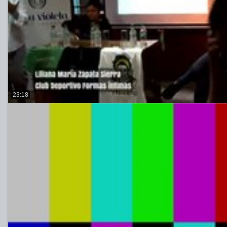
23:18