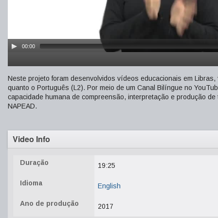
00:00
Neste projeto foram desenvolvidos vídeos educacionais em Libras, vo
quanto o Português (L2). Por meio de um Canal Bilíngue no YouTub
capacidade humana de compreensão, interpretação e produção de t
NAPEAD.
Video Info
Duração
19:25
Idioma
English
Ano de produção
2017