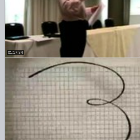
01:17:34