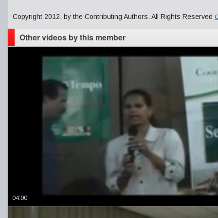
Copyright 2012, by the Contributing Authors. All Rights Reserved
C
Other videos by this member
04:00