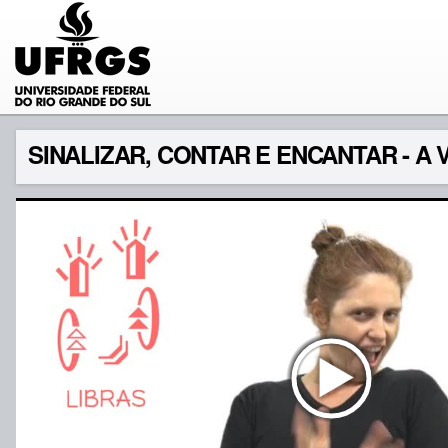
SINALIZAR, CONTAR E ENCANTAR - A V