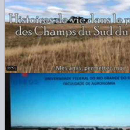
15:51