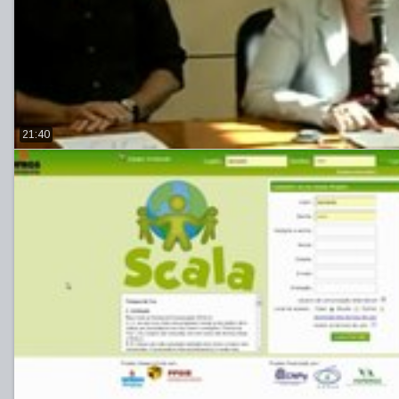
21:40