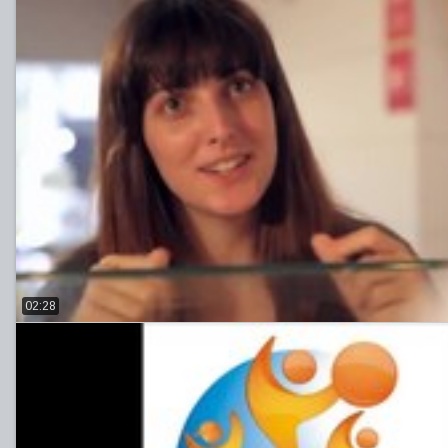
02:28