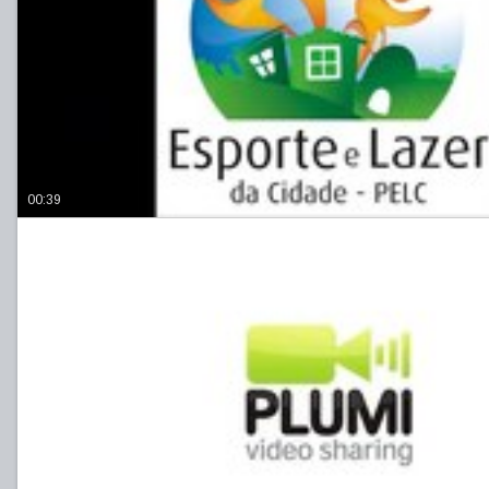
00:39