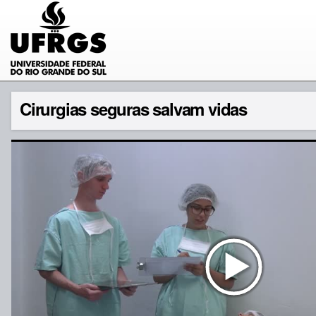
Cirurgias seguras salvam vidas