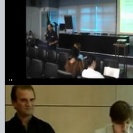
00:38