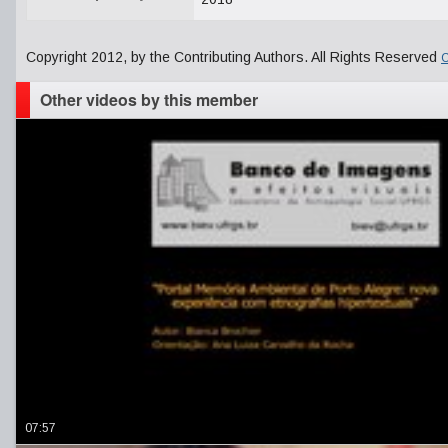
Copyright 2012, by the Contributing Authors. All Rights Reserved
C
Other videos by this member
07:57