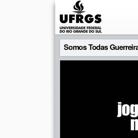
Somos Todas Guerreir