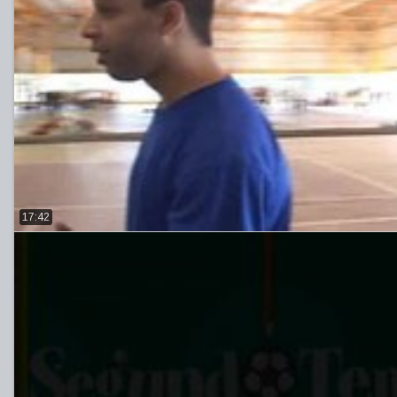
17:42