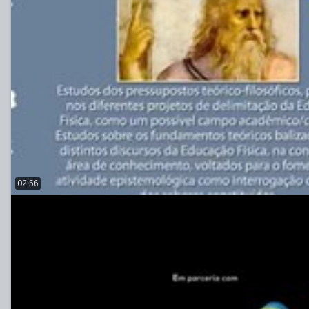
02:56