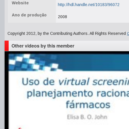
Website
http://hdl.handle.net/10183/96072
Ano de produção
2008
Copyright 2012, by the Contributing Authors. All Rights Reserved
C
Other videos by this member