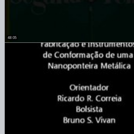
48:05