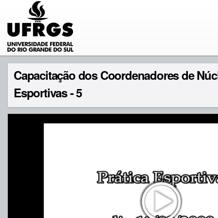
Capacitação dos Coordenadores de Núcl
Esportivas - 5