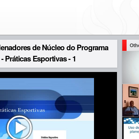
Oth
denadores de Núcleo do Programa
 Práticas Esportivas - 1