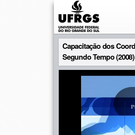
Capacitação dos Coor
Segundo Tempo (2008) -