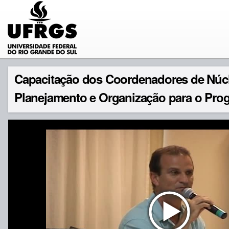
Capacitação dos Coordenadores de Núc
Planejamento e Organização para o Pr