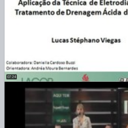
07:24