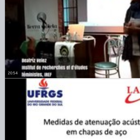
20:54