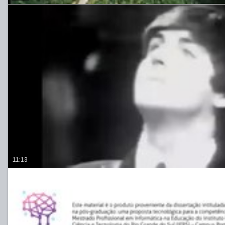
11:13