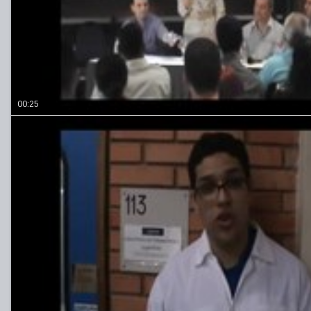
00:25