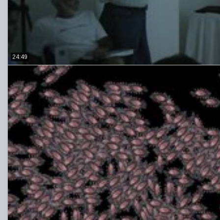
24:49