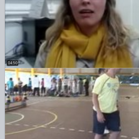
04:50