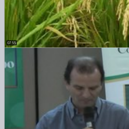
07:55