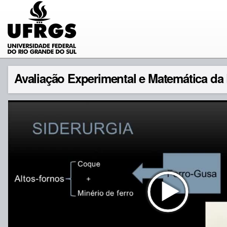
Avaliação Experimental e Matemática d