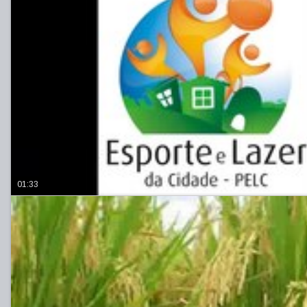
01:33