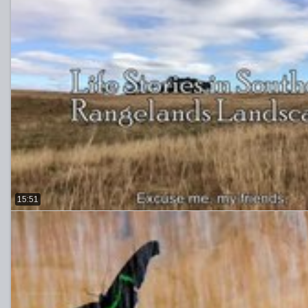
15:51