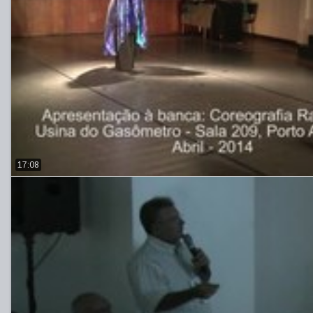
17:08