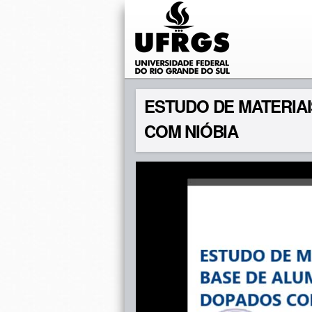
ESTUDO DE MATERIAI
COM NIÓBIA