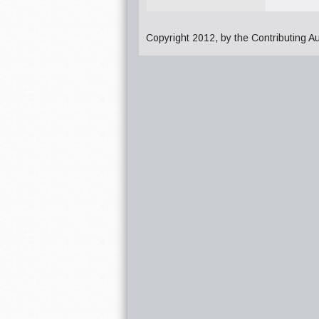
Copyright 2012, by the Contributing A