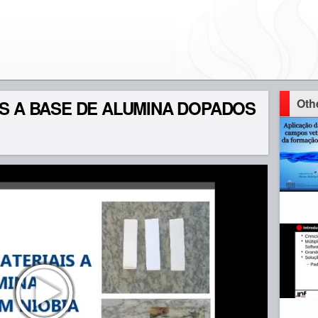
Oth
S A BASE DE ALUMINA DOPADOS