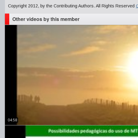
Copyright 2012, by the Contributing Authors. All Rights Reserved
C
Other videos by this member
04:58