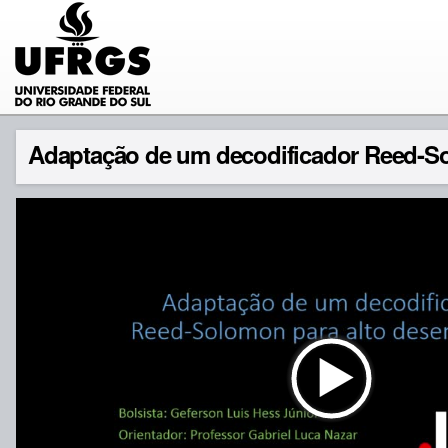
Adaptação de um decodificador Reed-S