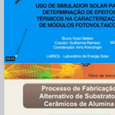
04:20