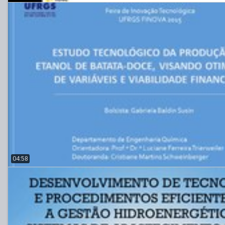
04:58