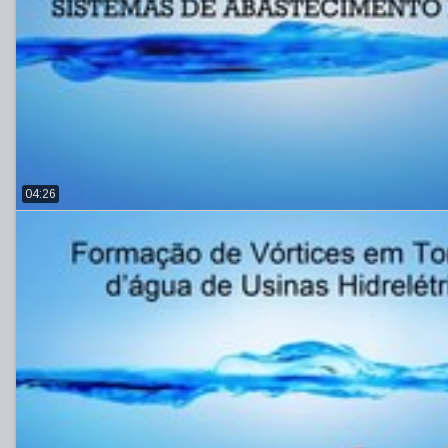
04:26