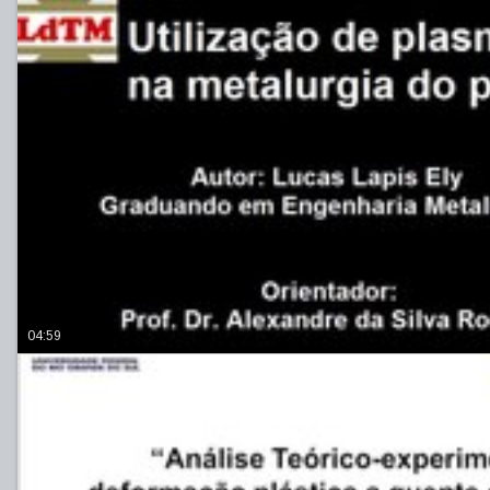
04:59