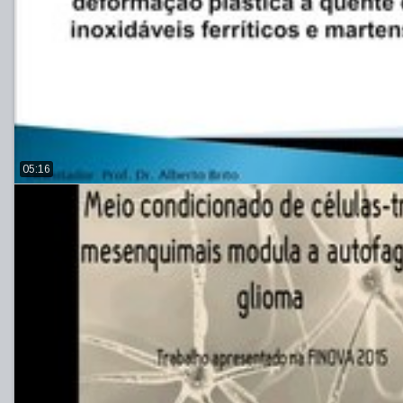
05:16