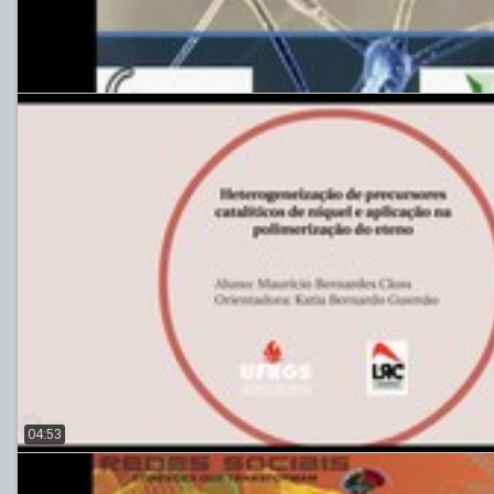
04:53