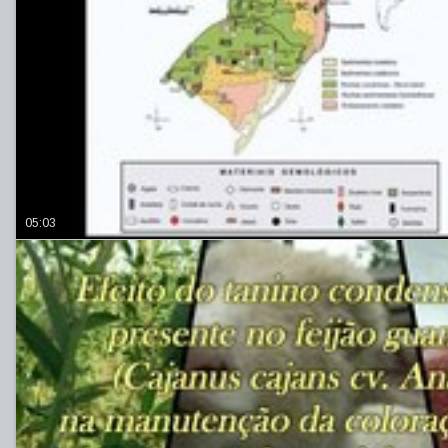
05:03