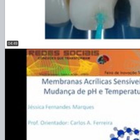
04:49