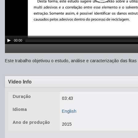
00:00
Este trabalho objetivou o estudo, análise e caracterização das fitas
Video Info
Duração
03:43
Idioma
English
Ano de produção
2015