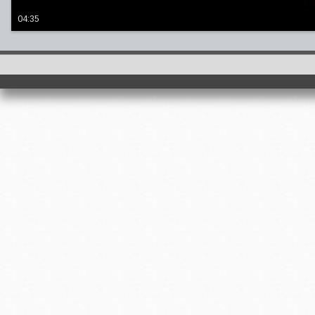
04:35