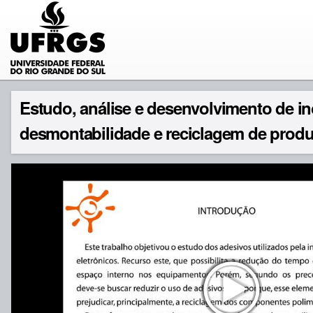
Estudo, análise e desenvolvimento de i
desmontabilidade e reciclagem de produt