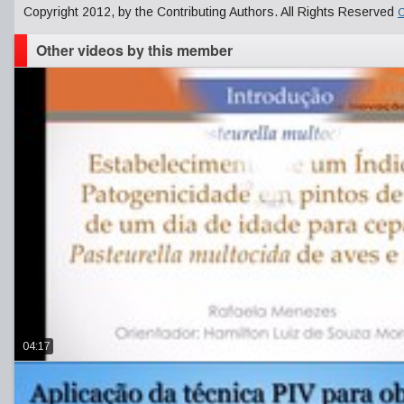
Copyright 2012, by the Contributing Authors. All Rights Reserved
C
Other videos by this member
04:17