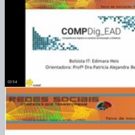
03:54