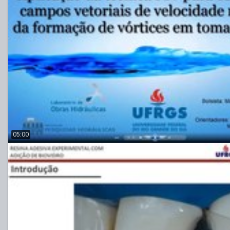
05:00