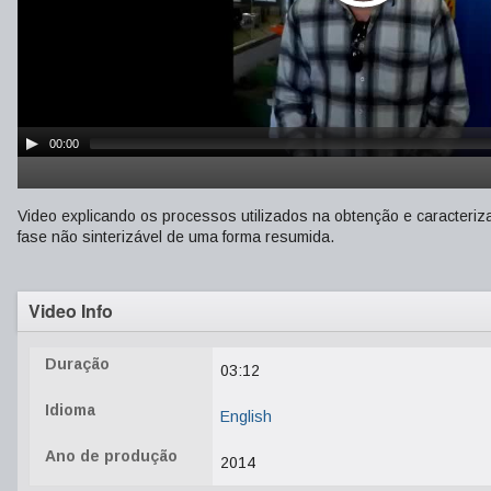
00:00
Video explicando os processos utilizados na obtenção e caracteriz
fase não sinterizável de uma forma resumida.
Video Info
Duração
03:12
Idioma
English
Ano de produção
2014