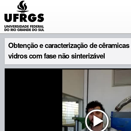
Obtenção e caracterização de cêramicas c
vidros com fase não sinterizável