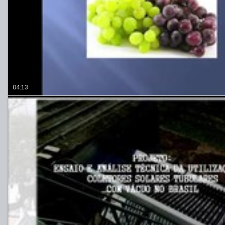
04:13