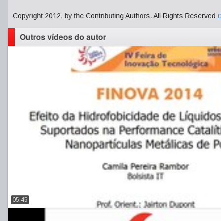
Copyright 2012, by the Contributing Authors. All Rights Reserved
C
Outros vídeos do autor
05:45