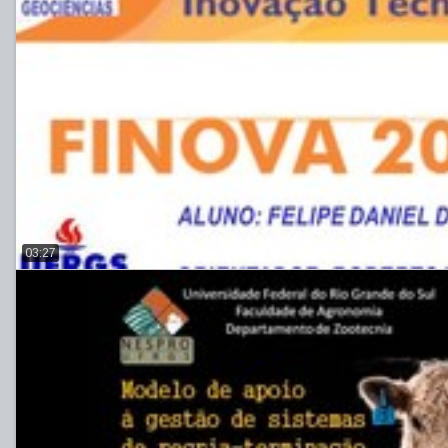
03:27