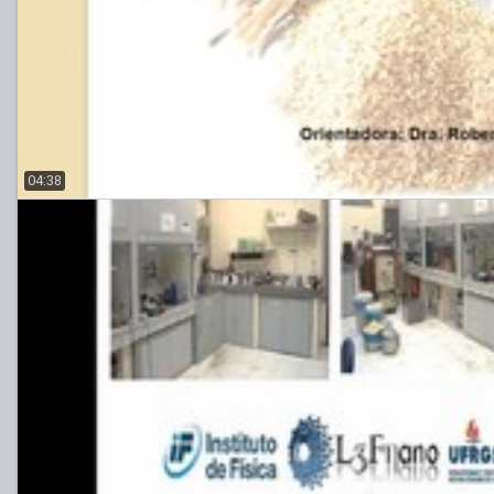
04:38