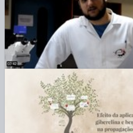
03:42