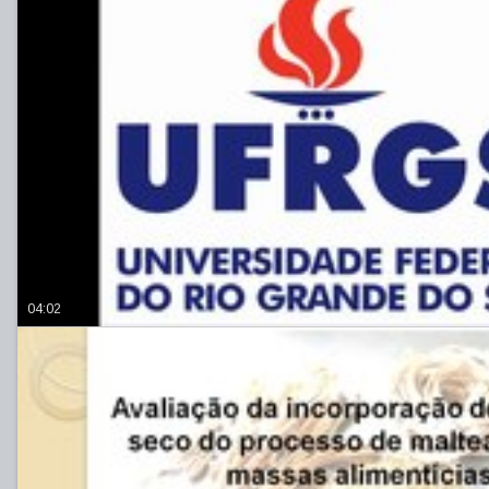
04:02