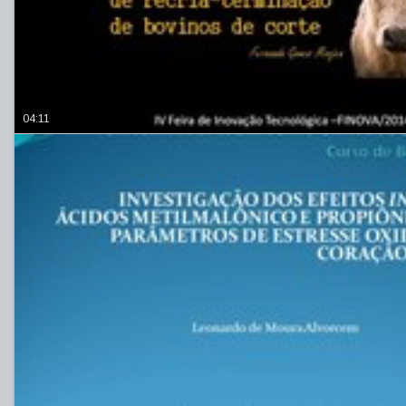
04:11