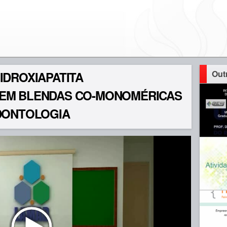
Out
IDROXIAPATITA
EM BLENDAS CO-MONOMÉRICAS
DONTOLOGIA