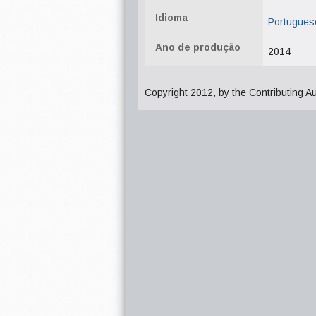
Idioma
Portugues
Ano de produção
2014
Copyright 2012, by the Contributing A