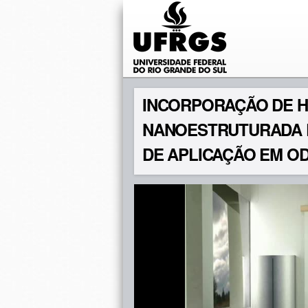
INCORPORAÇÃO DE H
NANOESTRUTURADA 
DE APLICAÇÃO EM O