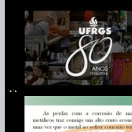
04:24