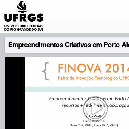
Empreendimentos Criativos em Porto Ale