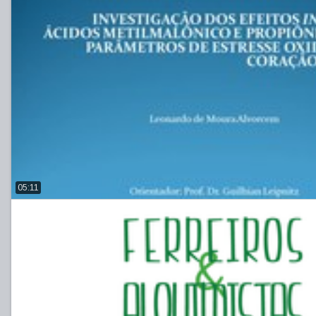
05:11