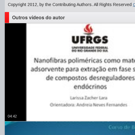
Copyright 2012, by the Contributing Authors. All Rights Reserved
C
Outros vídeos do autor
04:42