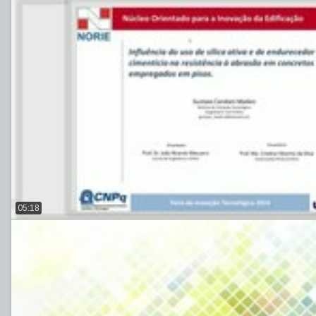
05:18