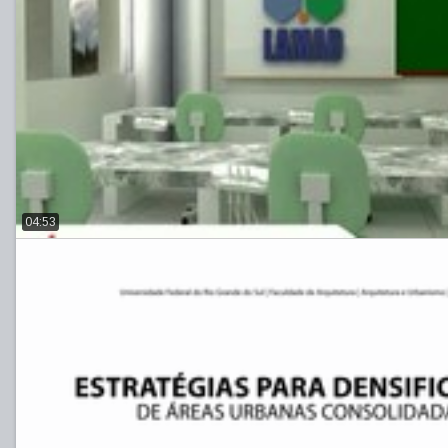
04:53