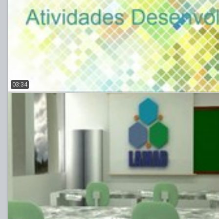
03:34