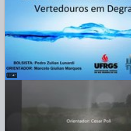
03:46