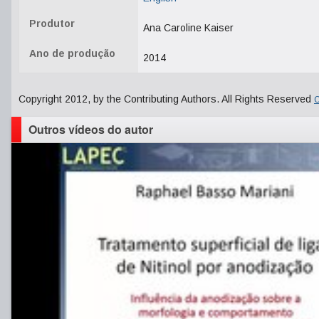
Produtor
Ana Caroline Kaiser
Ano de produção
2014
Copyright 2012, by the Contributing Authors. All Rights Reserved
C
Outros vídeos do autor