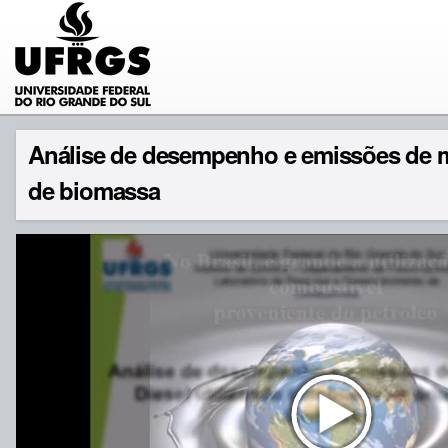
Análise de desempenho e emissões de mo
de biomassa