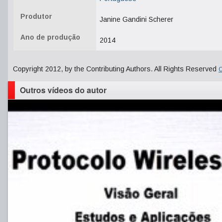
Produtor
Janine Gandini Scherer
Ano de produção
2014
Copyright 2012, by the Contributing Authors. All Rights Reserved
C
Outros vídeos do autor