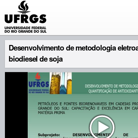
Desenvolvimento de metodologia eletroan
biodiesel de soja