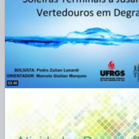
03:46