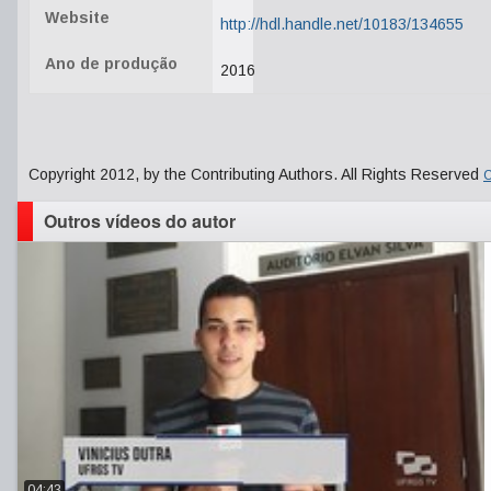
Website
http://hdl.handle.net/10183/134655
Ano de produção
2016
Copyright 2012, by the Contributing Authors. All Rights Reserved
C
Outros vídeos do autor
04:43