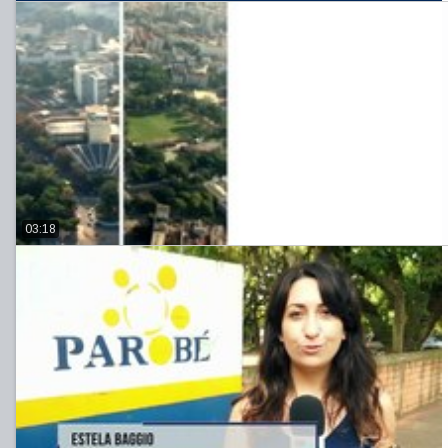
03:18