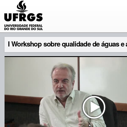
I Workshop sobre qualidade de águas e 