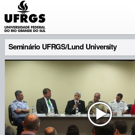
Seminário UFRGS/Lund University