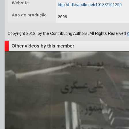
Website
http://hdl.handle.net/10183/101295
Ano de produção
2008
Copyright 2012, by the Contributing Authors. All Rights Reserved
C
Other videos by this member