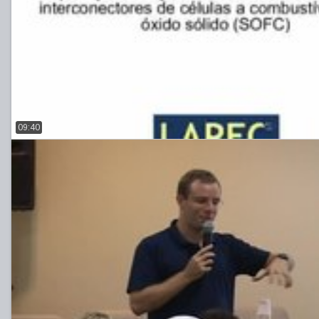
09:40