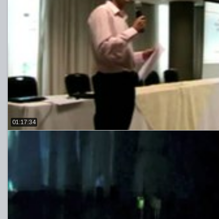
01:17:34