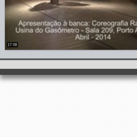
17:08