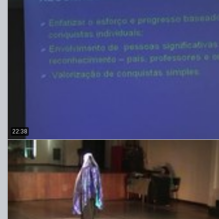
22:38