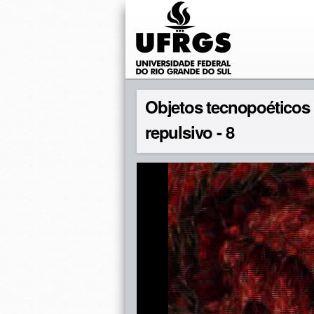
Objetos tecnopoéticos
repulsivo - 8