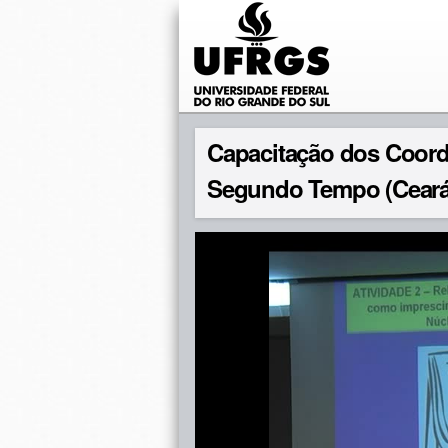
Capacitação dos Coor
Segundo Tempo (Ceará,