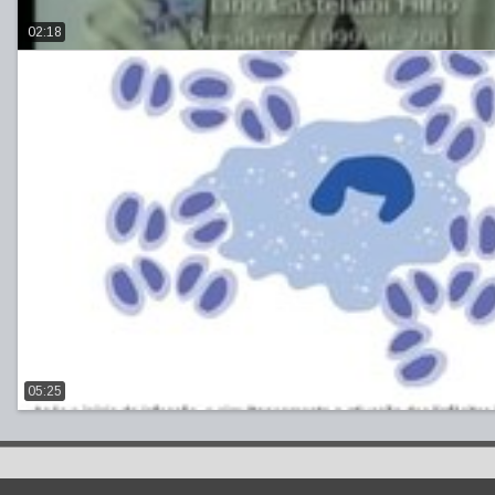
02:18
05:25