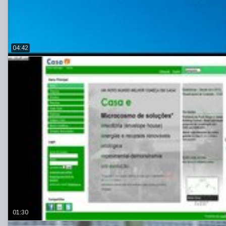
04:42
01:30