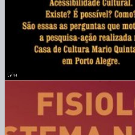
39:44