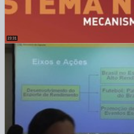
23:31