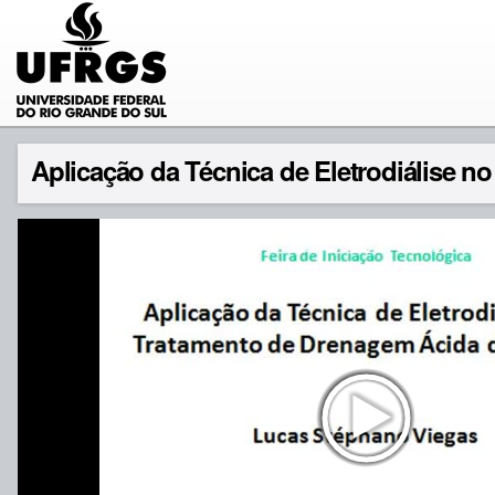
Aplicação da Técnica de Eletrodiálise 