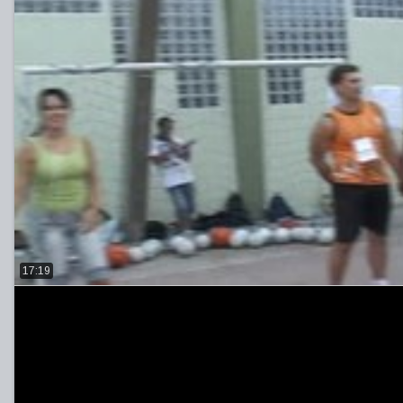
17:19