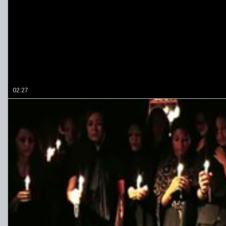
02:27