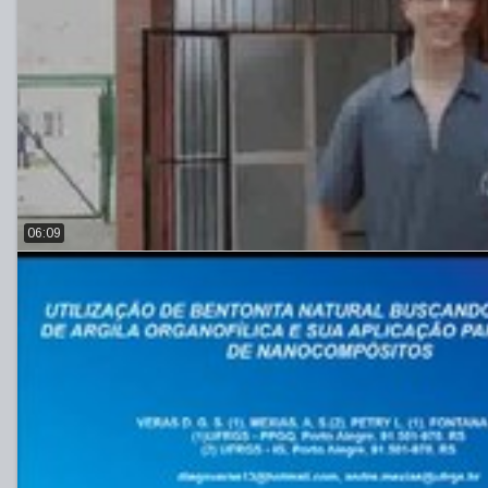
06:09