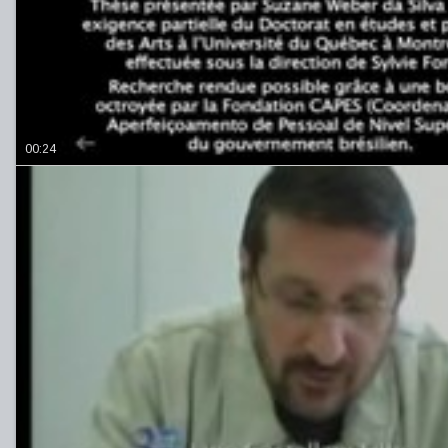
00:24