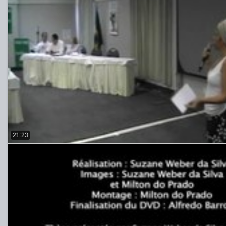
21:23