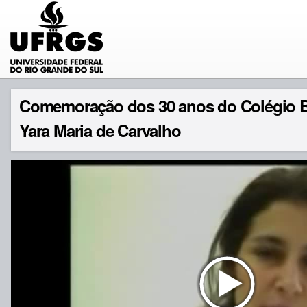
Comemoração dos 30 anos do Colégio Br
Yara Maria de Carvalho