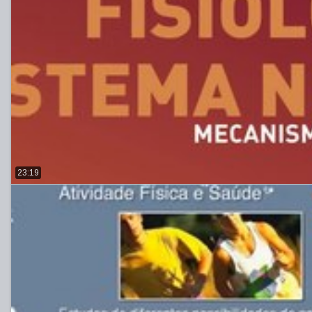
23:19