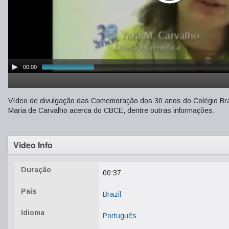
00:00
Vídeo de divulgação das Comemoração dos 30 anos do Colégio Bras
Maria de Carvalho acerca do CBCE, dentre outras informações.
Video Info
Duração
00:37
País
Brazil
Idioma
Português