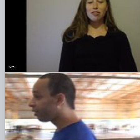
04:50