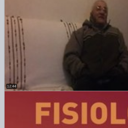
12:44