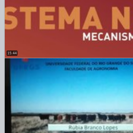
15:44