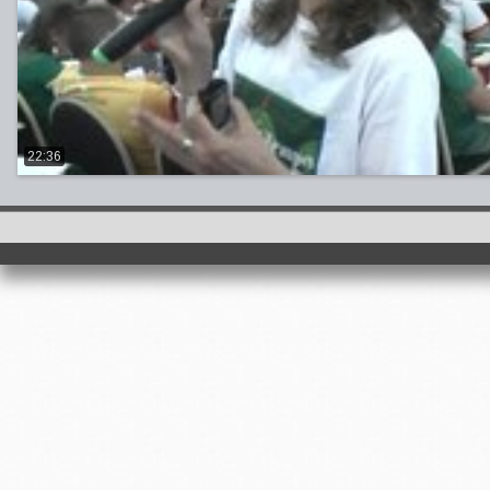
22:36