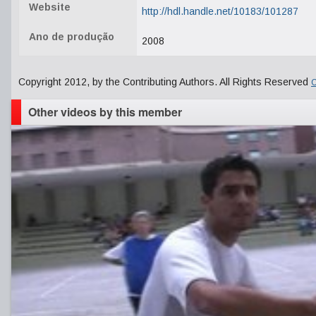
Website
http://hdl.handle.net/10183/101287
Ano de produção
2008
Copyright 2012, by the Contributing Authors. All Rights Reserved
C
Other videos by this member