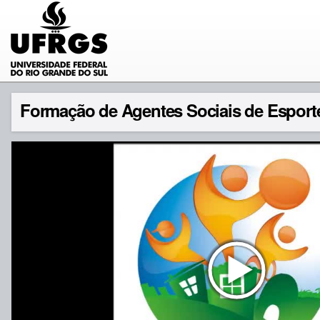
Formação de Agentes Sociais de Esporte