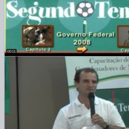
00:11