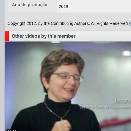
Ano de produção
2018
Copyright 2012, by the Contributing Authors. All Rights Reserved
C
Other videos by this member