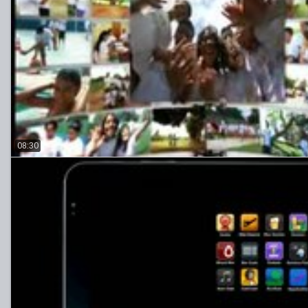
08:30