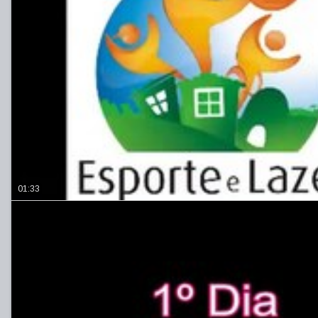
01:33