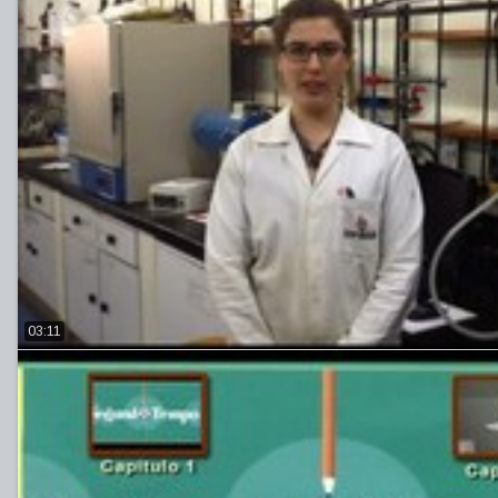
03:11