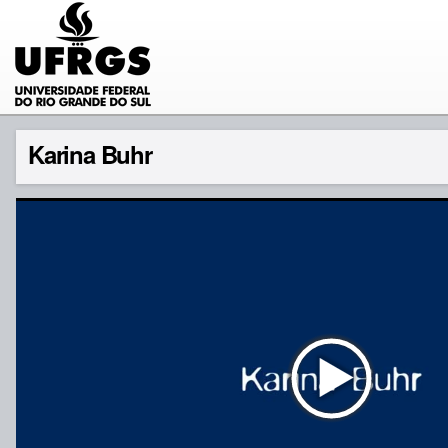
Karina Buhr