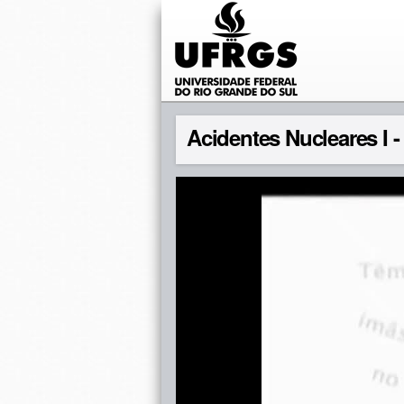
Acidentes Nucleares I -