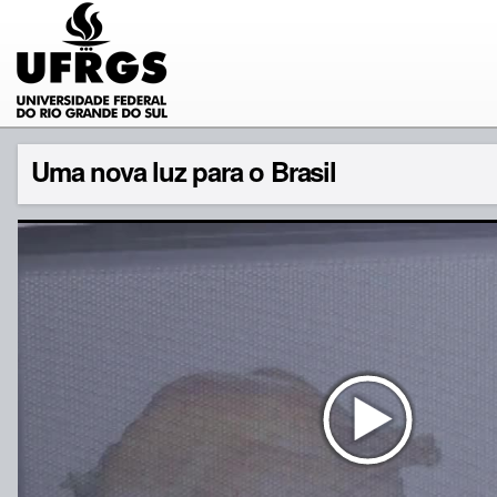
Uma nova luz para o Brasil