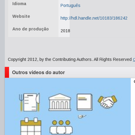
Idioma
Português
Website
http://hdl.handle.net/10183/186242
Ano de produção
2018
Copyright 2012, by the Contributing Authors. All Rights Reserved
C
Outros vídeos do autor