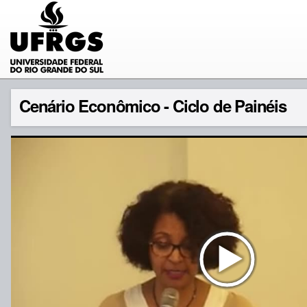
Cenário Econômico - Ciclo de Painéis