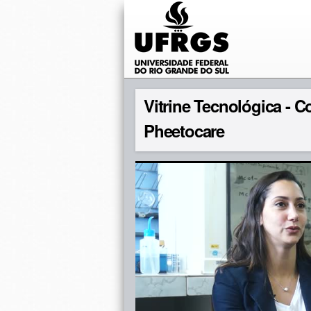
Vitrine Tecnológica - 
Pheetocare