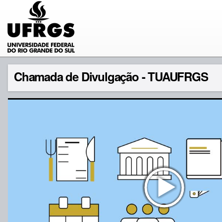
Chamada de Divulgação - TUAUFRGS