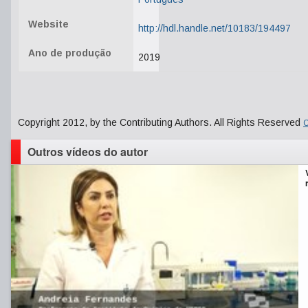
Website
http://hdl.handle.net/10183/194497
Ano de produção
2019
Copyright 2012, by the Contributing Authors. All Rights Reserved
C
Outros vídeos do autor